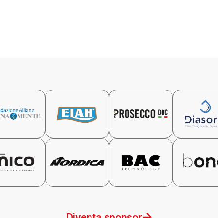
Diventa sponsor